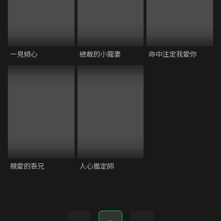
一見傾心
總裁的小寵妻
命中注定我愛你
親愛的吾兄
人心鑑定師