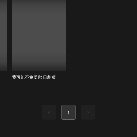
我可能不會愛你 日劇版
1