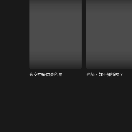
夜空中最閃亮的星
老師，妳不知道嗎？