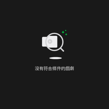
沒有符合條件的戲劇