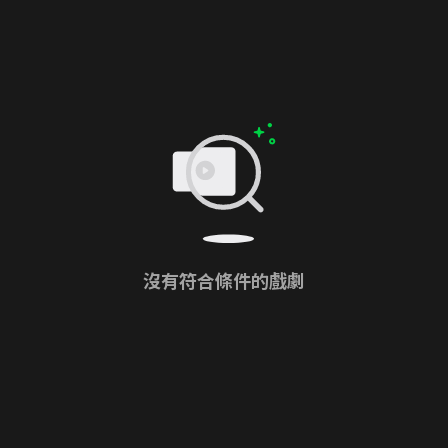
沒有符合條件的戲劇