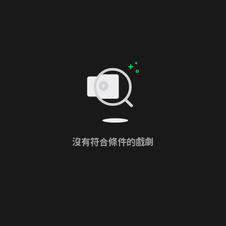
沒有符合條件的戲劇