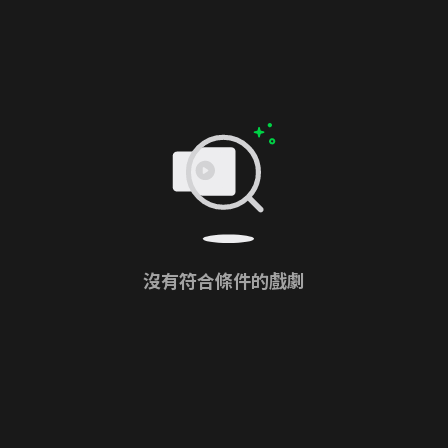
沒有符合條件的戲劇