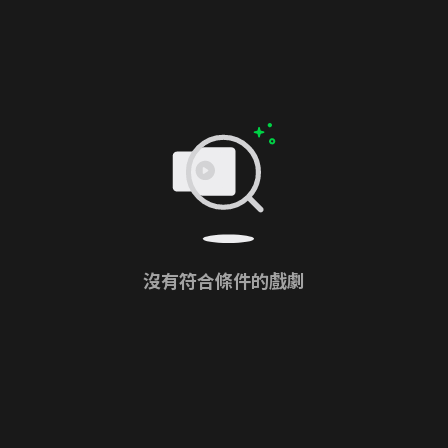
沒有符合條件的戲劇