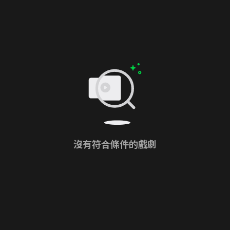
沒有符合條件的戲劇