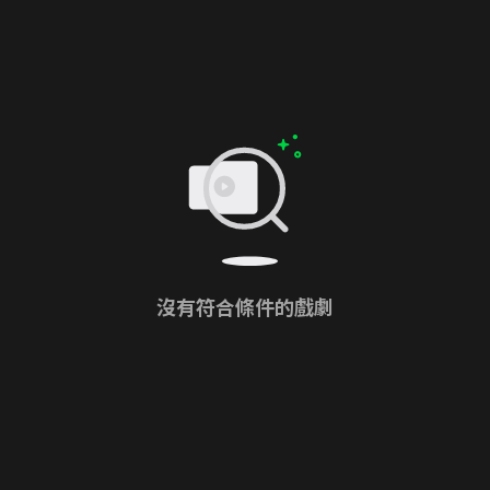
沒有符合條件的戲劇