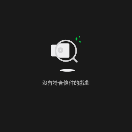
沒有符合條件的戲劇