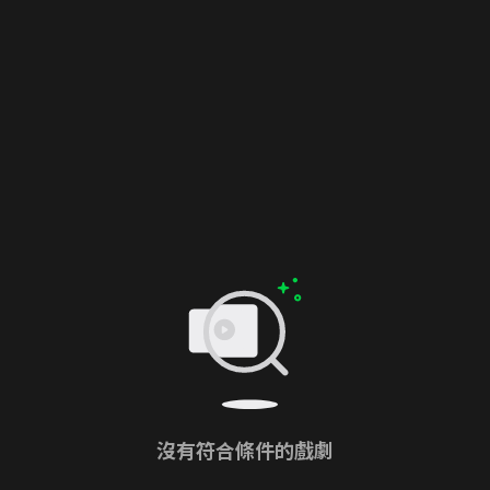
沒有符合條件的戲劇