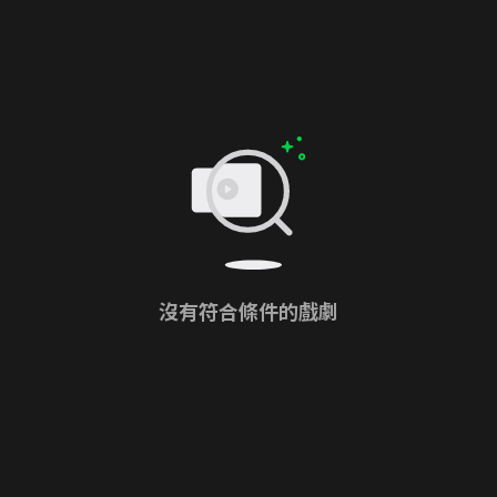
沒有符合條件的戲劇