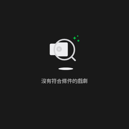
沒有符合條件的戲劇