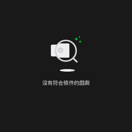
沒有符合條件的戲劇