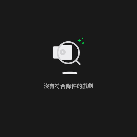
沒有符合條件的戲劇