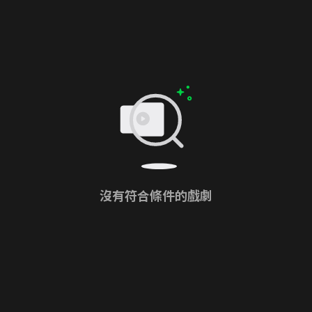
沒有符合條件的戲劇