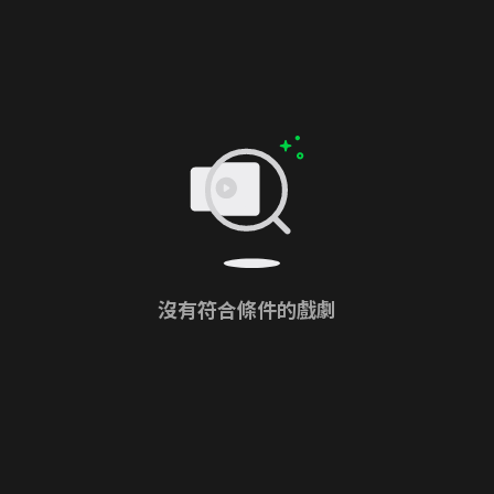
沒有符合條件的戲劇