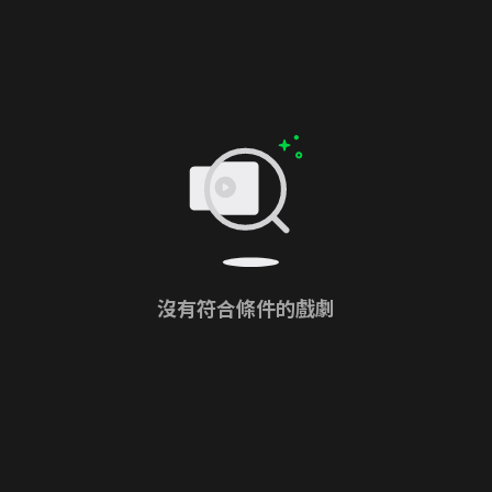
沒有符合條件的戲劇