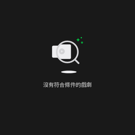
沒有符合條件的戲劇