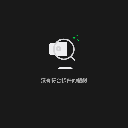
沒有符合條件的戲劇