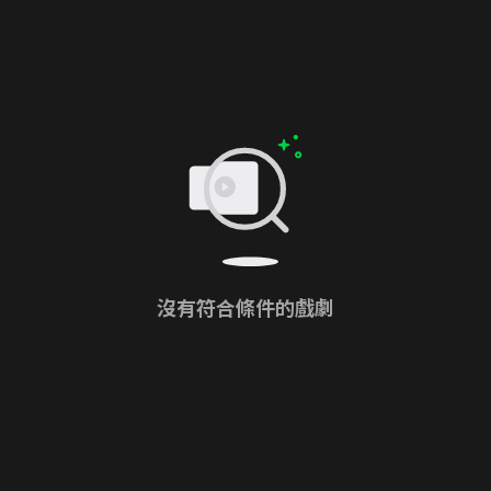
沒有符合條件的戲劇