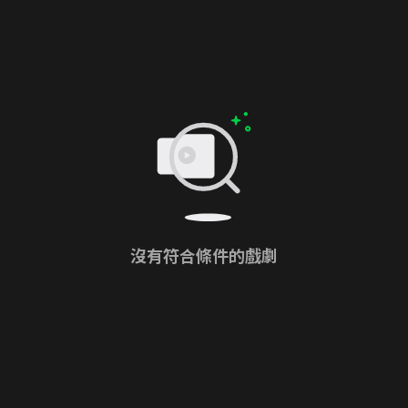
沒有符合條件的戲劇