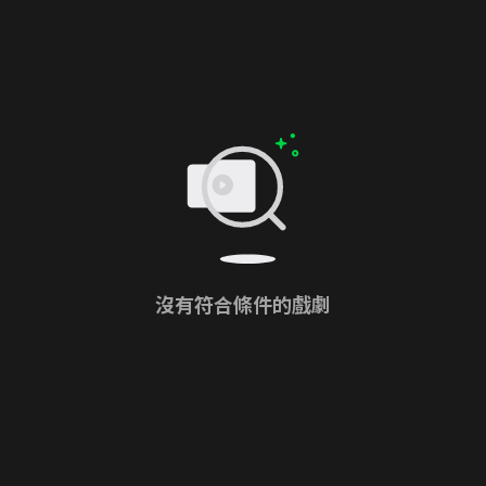
沒有符合條件的戲劇