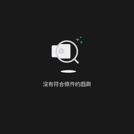
沒有符合條件的戲劇