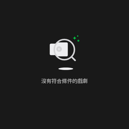
沒有符合條件的戲劇