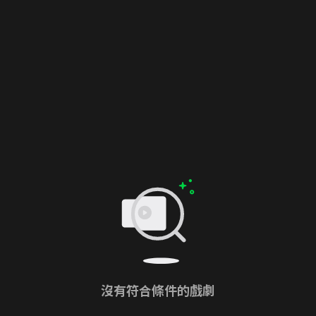
沒有符合條件的戲劇