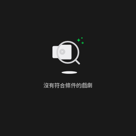
沒有符合條件的戲劇