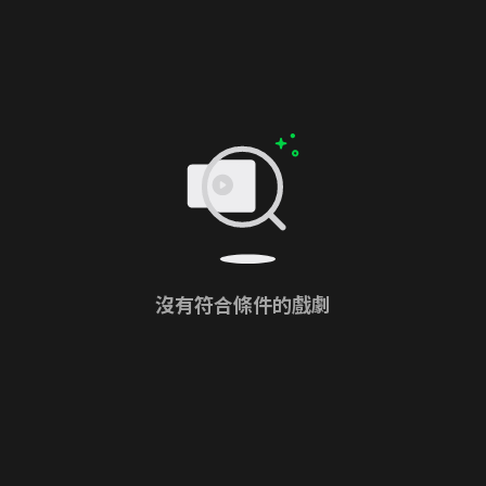
沒有符合條件的戲劇