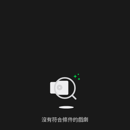
沒有符合條件的戲劇