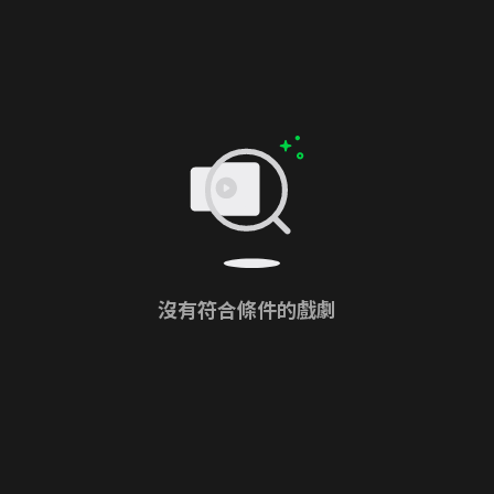
沒有符合條件的戲劇