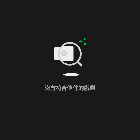
沒有符合條件的戲劇