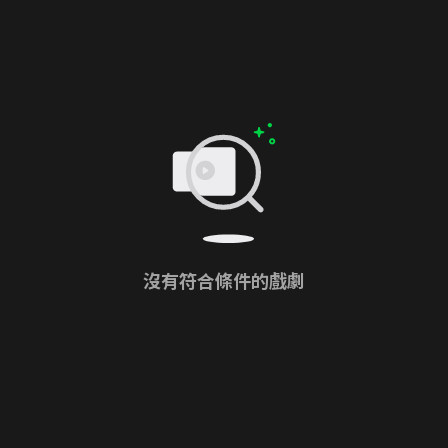
沒有符合條件的戲劇