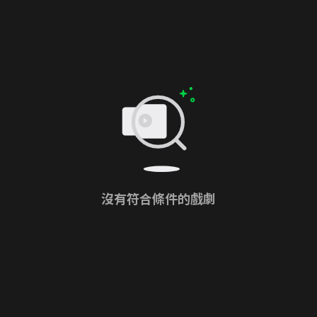
沒有符合條件的戲劇