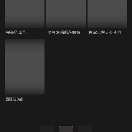
完美的家族
凌晨兩點的灰姑娘
白雪公主非死不可
回到20歲