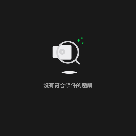
沒有符合條件的戲劇