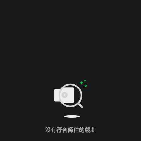
沒有符合條件的戲劇