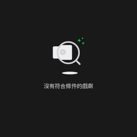
沒有符合條件的戲劇