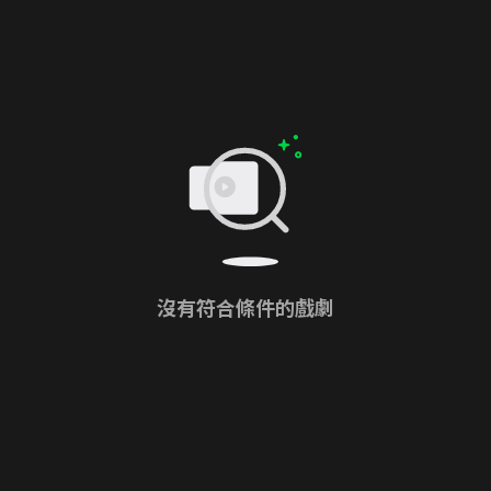
沒有符合條件的戲劇