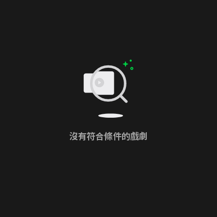
沒有符合條件的戲劇