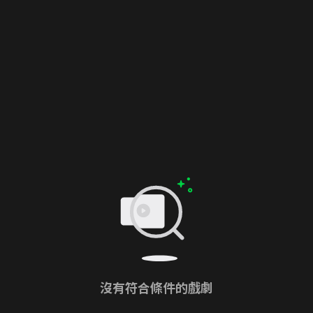
沒有符合條件的戲劇