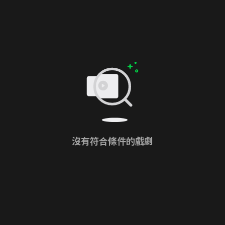
沒有符合條件的戲劇