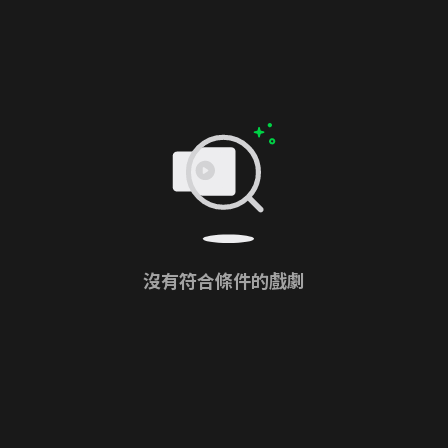
沒有符合條件的戲劇