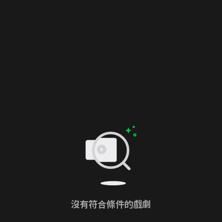
沒有符合條件的戲劇