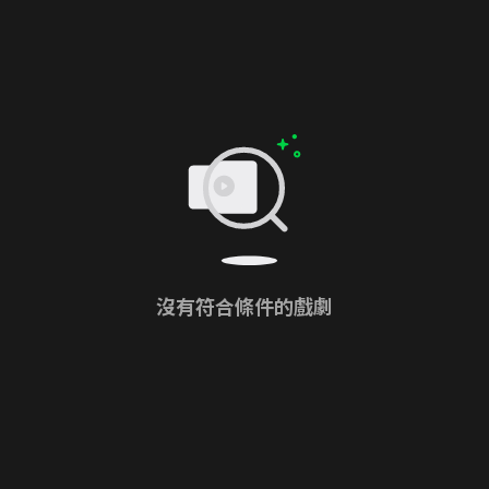
沒有符合條件的戲劇