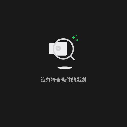
沒有符合條件的戲劇