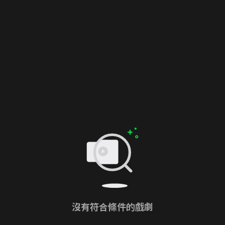
沒有符合條件的戲劇