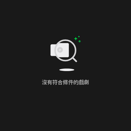
沒有符合條件的戲劇