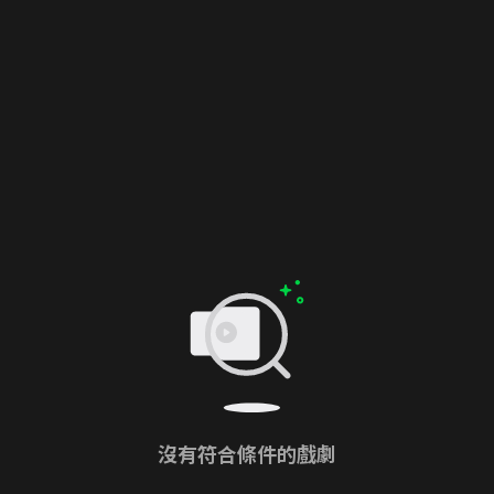
沒有符合條件的戲劇