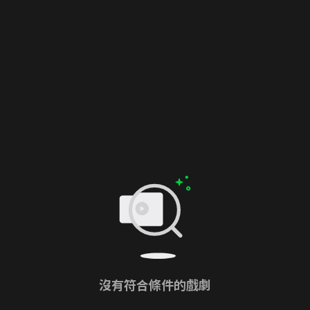
沒有符合條件的戲劇