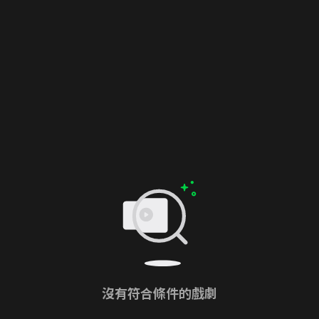
沒有符合條件的戲劇